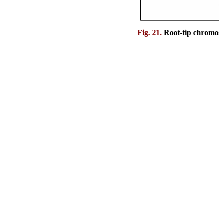
Fig. 21.
Root-tip chromo