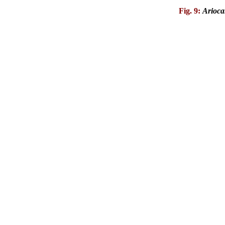
Fig. 9:
Arioca