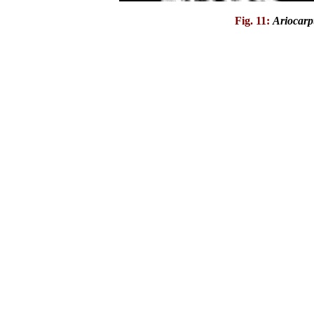
Fig. 11:
Ariocarp